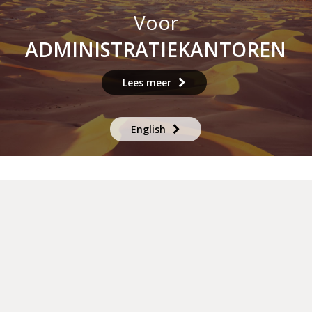
Voor
ADMINISTRATIEKANTOREN
Lees meer
English