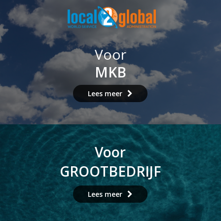
Voor
MKB
Lees meer
Voor
GROOTBEDRIJF
Lees meer